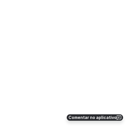
Comentar no aplicativo