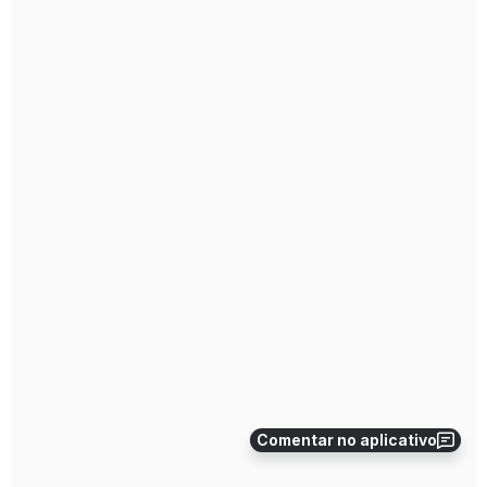
Comentar no aplicativo