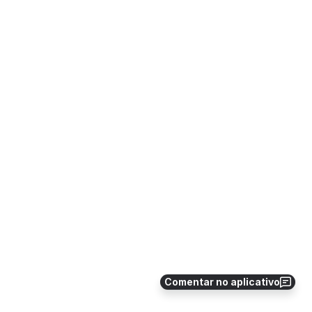
Comentar no aplicativo