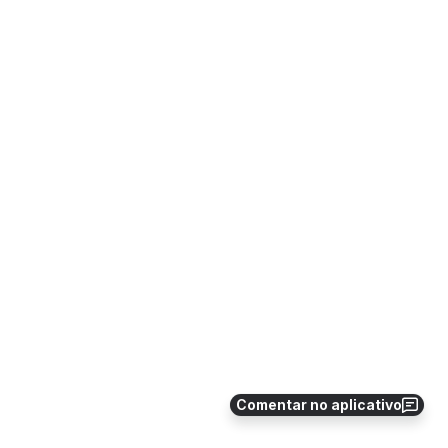
Comentar no aplicativo