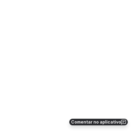
Comentar no aplicativo