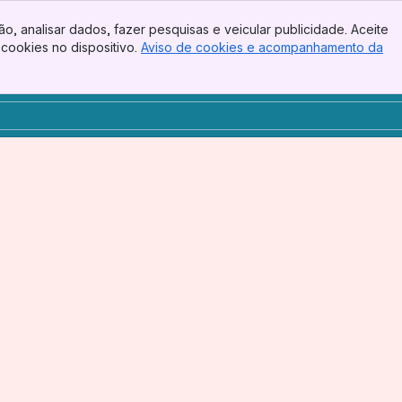
o, analisar dados, fazer pesquisas e veicular publicidade. Aceite
cookies no dispositivo.
Aviso de cookies e acompanhamento da