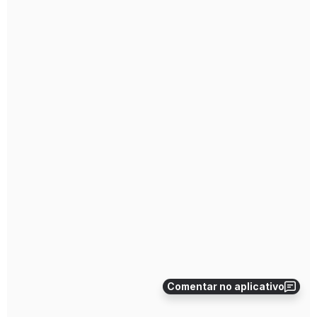
Comentar no aplicativo