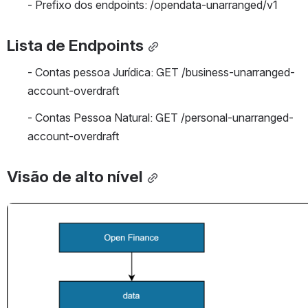
- Prefixo dos endpoints: /opendata-unarranged/v1
Lista de Endpoints
- Contas pessoa Jurídica: GET /business-unarranged-
account-overdraft  
- Contas Pessoa Natural: GET /personal-unarranged-
account-overdraft
Visão de alto nível
Abrir