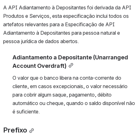
A API Adiantamento à Depositantes foi derivada da API 
Produtos e Serviços, esta especificação inclui todos os 
artefatos relevantes para a Especificação de API 
Adiantamento à Depositantes para pessoa natural e 
pessoa jurídica de dados abertos.
Adiantamento a Depositante (Unarranged 
Account Overdraft)
O valor que o banco libera na conta-corrente do 
cliente, em casos excepcionais, o valor necessário 
para cobrir algum saque, pagamento, débito 
automático ou cheque, quando o saldo disponível não 
é suficiente.
Prefixo