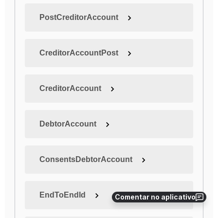
Comentar no aplicativo