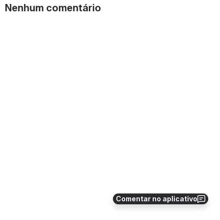
Nenhum comentário
Comentar no aplicativo