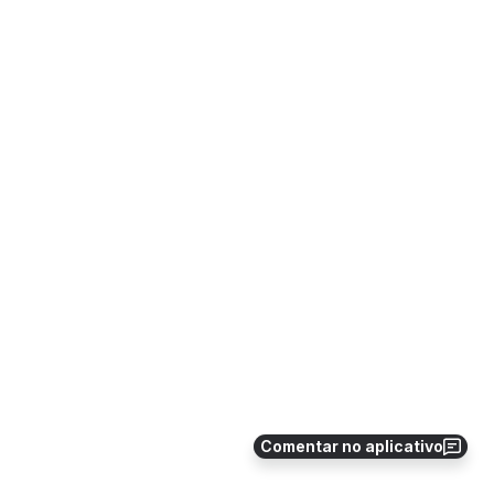
Comentar no aplicativo