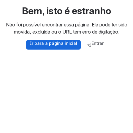
Bem, isto é estranho
Não foi possível encontrar essa página. Ela pode ter sido
movida, excluída ou o URL tem erro de digitação.
Ir para a página inicial
Entrar