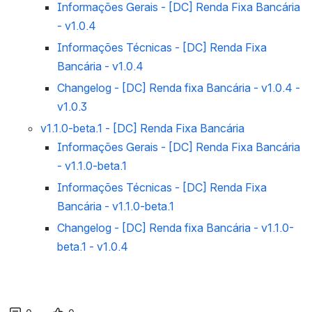
Informações Gerais - [DC] Renda Fixa Bancária
- v1.0.4
Informações Técnicas - [DC] Renda Fixa
Bancária - v1.0.4
Changelog - [DC] Renda fixa Bancária - v1.0.4 -
v1.0.3
v1.1.0-beta.1 - [DC] Renda Fixa Bancária
Informações Gerais - [DC] Renda Fixa Bancária
- v1.1.0-beta.1
Informações Técnicas - [DC] Renda Fixa
Bancária - v1.1.0-beta.1
Changelog - [DC] Renda fixa Bancária - v1.1.0-
beta.1 - v1.0.4