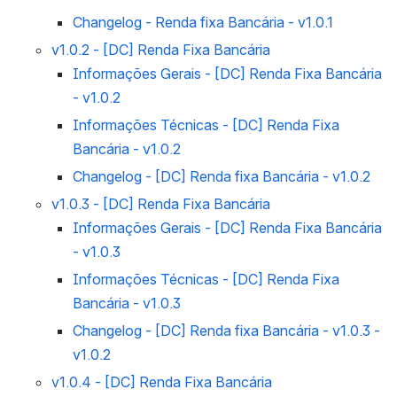
Changelog - Renda fixa Bancária - v1.0.1
v1.0.2 - [DC] Renda Fixa Bancária
Informações Gerais - [DC] Renda Fixa Bancária
- v1.0.2
Informações Técnicas - [DC] Renda Fixa
Bancária - v1.0.2
Changelog - [DC] Renda fixa Bancária - v1.0.2
v1.0.3 - [DC] Renda Fixa Bancária
Informações Gerais - [DC] Renda Fixa Bancária
- v1.0.3
Informações Técnicas - [DC] Renda Fixa
Bancária - v1.0.3
Changelog - [DC] Renda fixa Bancária - v1.0.3 -
v1.0.2
v1.0.4 - [DC] Renda Fixa Bancária