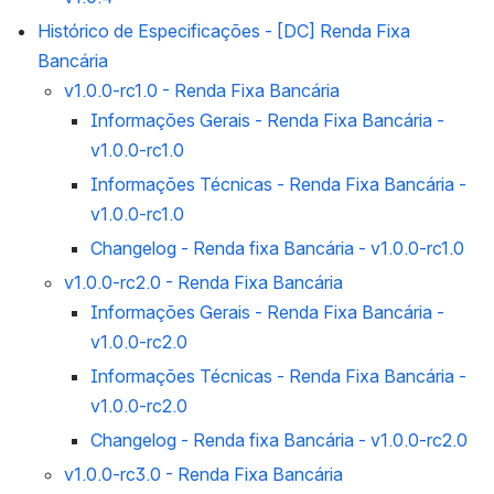
Histórico de Especificações - [DC] Renda Fixa
Bancária
v1.0.0-rc1.0 - Renda Fixa Bancária
Informações Gerais - Renda Fixa Bancária -
v1.0.0-rc1.0
Informações Técnicas - Renda Fixa Bancária -
v1.0.0-rc1.0
Changelog - Renda fixa Bancária - v1.0.0-rc1.0
v1.0.0-rc2.0 - Renda Fixa Bancária
Informações Gerais - Renda Fixa Bancária -
v1.0.0-rc2.0
Informações Técnicas - Renda Fixa Bancária -
v1.0.0-rc2.0
Changelog - Renda fixa Bancária - v1.0.0-rc2.0
v1.0.0-rc3.0 - Renda Fixa Bancária