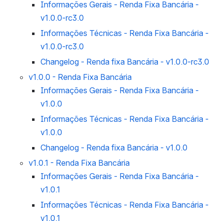
Informações Gerais - Renda Fixa Bancária -
v1.0.0-rc3.0
Informações Técnicas - Renda Fixa Bancária -
v1.0.0-rc3.0
Changelog - Renda fixa Bancária - v1.0.0-rc3.0
v1.0.0 - Renda Fixa Bancária
Informações Gerais - Renda Fixa Bancária -
v1.0.0
Informações Técnicas - Renda Fixa Bancária -
v1.0.0
Changelog - Renda fixa Bancária - v1.0.0
v1.0.1 - Renda Fixa Bancária
Informações Gerais - Renda Fixa Bancária -
v1.0.1
Informações Técnicas - Renda Fixa Bancária -
v1.0.1