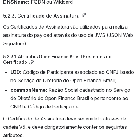
DNSName:
 FQDN ou Wildcard
5.2.3. Certificado de Assinatura
Os Certificados de Assinatura são utilizados para realizar 
assinatura do payload através do uso de JWS (JSON Web 
Signature).
5.2.3.1. Atributos Open Finance Brasil Presentes no 
Certificado
UID:
 Código de Participante associado ao CNPJ listado 
no Serviço de Diretório do Open Finance Brasil;
commonName: 
Razão Social cadastrado no Serviço 
de Diretório do Open Finance Brasil e pertencente ao 
CNPJ e Código de Participante.
O Certificado de Assinatura deve ser emitido através de 
cadeia V5, e deve obrigatoriamente conter os seguintes 
atributos: