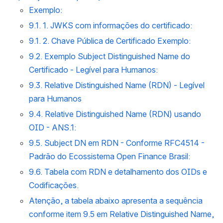
Exemplo:
9.1. 1. JWKS com informações do certificado:
9.1. 2. Chave Pública de Certificado Exemplo:
9.2. Exemplo Subject Distinguished Name do 
Certificado - Legível para Humanos:
9.3. Relative Distinguished Name (RDN) - Legível 
para Humanos
9.4. Relative Distinguished Name (RDN) usando 
OID - ANS.1:
9.5. Subject DN em RDN - Conforme RFC4514 - 
Padrão do Ecossistema Open Finance Brasil:
9.6. Tabela com RDN e detalhamento dos OIDs e 
Codificações.
Atenção, a tabela abaixo apresenta a sequência 
conforme item 9.5 em Relative Distinguished Name, 