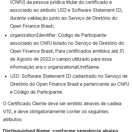
(CNPJ) da pessoa jurídica titular do certificado e 
associado ao atributo UID e Software Statement ID, 
durante validação junto ao Serviço de Diretório do 
Open Finance Brasil;
organizationIdentifier: Código de Participante 
associado ao CNPJ listado no Serviço de Diretório do 
Open Finance Brasil; Para certificados emitidos até 31 
de Agosto de 2022 o campo utilizado para essa 
informação era o organizationalUnitName.
UID: Software Statement ID cadastrado no Serviço de 
Diretório do Open Finance Brasil e pertencente ao CNPJ 
e Código de Participante.
O Certificado Cliente deve ser emitido através de cadeia 
V10, e deve obrigatoriamente conter os seguintes 
atributos:
Distinguished Name, conforme sequência abaixo, 