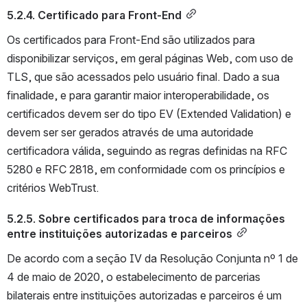
5.2.4. Certificado para Front-End
Os certificados para Front-End são utilizados para 
disponibilizar serviços, em geral páginas Web, com uso de 
TLS, que são acessados pelo usuário final. Dado a sua 
finalidade, e para garantir maior interoperabilidade, os 
certificados devem ser do tipo EV (Extended Validation) e 
devem ser ser gerados através de uma autoridade 
certificadora válida, seguindo as regras definidas na RFC 
5280 e RFC 2818, em conformidade com os princípios e 
critérios WebTrust.
5.2.5. Sobre certificados para troca de informações 
entre instituições autorizadas e parceiros
De acordo com a seção IV da Resolução Conjunta nº 1 de 
4 de maio de 2020, o estabelecimento de parcerias 
bilaterais entre instituições autorizadas e parceiros é um 