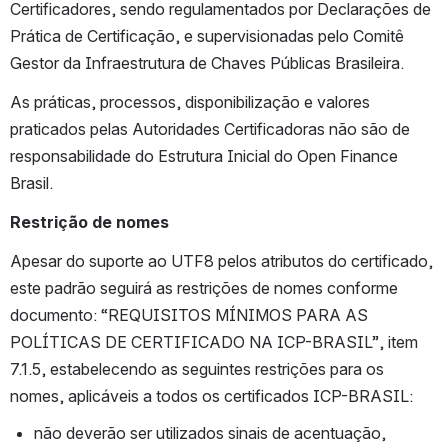
Certificadores, sendo regulamentados por Declarações de 
Prática de Certificação, e supervisionadas pelo Comitê 
Gestor da Infraestrutura de Chaves Públicas Brasileira.
As práticas, processos, disponibilização e valores 
praticados pelas Autoridades Certificadoras não são de 
responsabilidade do Estrutura Inicial do Open Finance 
Brasil.
Restrição de nomes
Apesar do suporte ao UTF8 pelos atributos do certificado, 
este padrão seguirá as restrições de nomes conforme 
documento: “REQUISITOS MÍNIMOS PARA AS 
POLÍTICAS DE CERTIFICADO NA ICP-BRASIL”, item 
7.1.5, estabelecendo as seguintes restrições para os 
nomes, aplicáveis a todos os certificados ICP-BRASIL:
não deverão ser utilizados sinais de acentuação, 