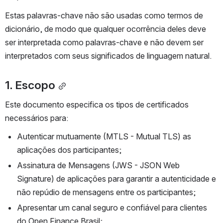
Estas palavras-chave não são usadas como termos de 
dicionário, de modo que qualquer ocorrência deles deve 
ser interpretada como palavras-chave e não devem ser 
interpretados com seus significados de linguagem natural.
1. Escopo
Este documento especifica os tipos de certificados 
necessários para:
Autenticar mutuamente (MTLS - Mutual TLS) as 
aplicações dos participantes;
Assinatura de Mensagens (JWS - JSON Web 
Signature) de aplicações para garantir a autenticidade e 
não repúdio de mensagens entre os participantes;
Apresentar um canal seguro e confiável para clientes 
do Open Finance Brasil;