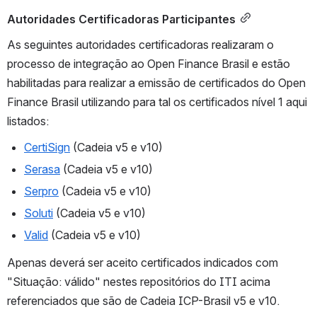
Autoridades Certificadoras Participantes
As seguintes autoridades certificadoras realizaram o 
processo de integração ao Open Finance Brasil e estão 
habilitadas para realizar a emissão de certificados do Open 
Finance Brasil utilizando para tal os certificados nível 1 aqui 
listados:
CertiSign
 (Cadeia v5 e v10)
Serasa
 (Cadeia v5 e v10)
Serpro
 (Cadeia v5 e v10)
Soluti
 (Cadeia v5 e v10)
Valid
 (Cadeia v5 e v10)
Apenas deverá ser aceito certificados indicados com 
"Situação: válido" nestes repositórios do ITI acima 
referenciados que são de Cadeia ICP-Brasil v5 e v10.