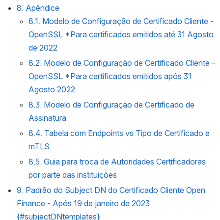
8. Apêndice
8.1. Modelo de Configuração de Certificado Cliente - 
OpenSSL *Para certificados emitidos até 31 Agosto 
de 2022
8.2. Modelo de Configuração de Certificado Cliente - 
OpenSSL *Para certificados emitidos após 31 
Agosto 2022
8.3. Modelo de Configuração de Certificado de 
Assinatura
8.4. Tabela com Endpoints vs Tipo de Certificado e 
mTLS
8.5. Guia para troca de Autoridades Certificadoras 
por parte das instituições
9. Padrão do Subject DN do Certificado Cliente Open 
Finance - Após 19 de janeiro de 2023 
{#subjectDNtemplates}