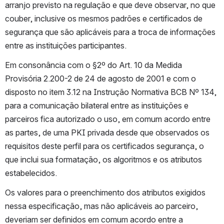
arranjo previsto na regulação e que deve observar, no que 
couber, inclusive os mesmos padrões e certificados de 
segurança que são aplicáveis para a troca de informações 
entre as instituições participantes.
Em consonância com o §2º do Art. 10 da Medida 
Provisória 2.200-2 de 24 de agosto de 2001 e com o 
disposto no item 3.12 na Instrução Normativa BCB Nº 134, 
para a comunicação bilateral entre as instituições e 
parceiros fica autorizado o uso, em comum acordo entre 
as partes, de uma PKI privada desde que observados os 
requisitos deste perfil para os certificados segurança, o 
que inclui sua formatação, os algoritmos e os atributos 
estabelecidos.
Os valores para o preenchimento dos atributos exigidos 
nessa especificação, mas não aplicáveis ao parceiro, 
deveriam ser definidos em comum acordo entre a 