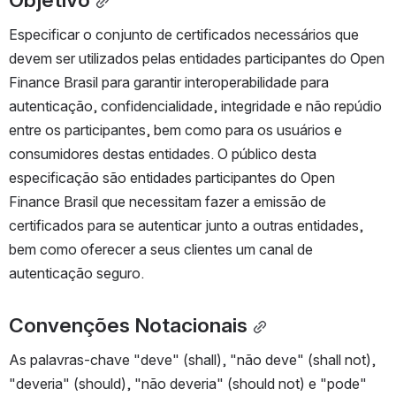
Objetivo
Especificar o conjunto de certificados necessários que 
devem ser utilizados pelas entidades participantes do Open 
Finance Brasil para garantir interoperabilidade para 
autenticação, confidencialidade, integridade e não repúdio 
entre os participantes, bem como para os usuários e 
consumidores destas entidades. O público desta 
especificação são entidades participantes do Open 
Finance Brasil que necessitam fazer a emissão de 
certificados para se autenticar junto a outras entidades, 
bem como oferecer a seus clientes um canal de 
autenticação seguro.
Convenções Notacionais
As palavras-chave "deve" (shall), "não deve" (shall not), 
"deveria" (should), "não deveria" (should not) e "pode" 