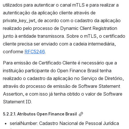
utilizados para autenticar o canal mTLS e para realizar a 
autenticação da aplicação cliente através de 
private_key_jwt, de acordo com o cadastro da aplicação 
realizado pelo processo de Dynamic Client Registration 
junto à entidade transmissora. Sobre o mTLS, o certificado 
cliente precisa ser enviado com a cadeia intermediária, 
conforme 
RFC5246
.
Para emissão de Certificado Cliente é necessário que a 
instituição participante do Open Finance Brasil tenha 
realizado o cadastro da aplicação no Serviço de Diretório, 
através do processo de emissão de Software Statement 
Assertion, e com isso já tenha obtido o valor de Software 
Statement ID.
5.2.2.1. Atributos Open Finance Brasil
serialNumber: Cadastro Nacional de Pessoal Jurídica 