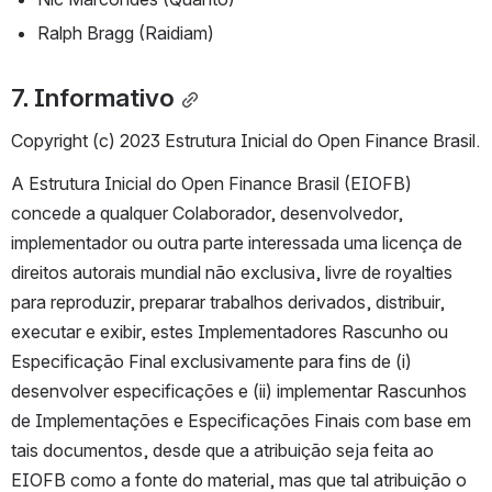
Ralph Bragg (Raidiam)
7. Informativo
Copyright (c) 2023 Estrutura Inicial do Open Finance Brasil.
A Estrutura Inicial do Open Finance Brasil (EIOFB) 
concede a qualquer Colaborador, desenvolvedor, 
implementador ou outra parte interessada uma licença de 
direitos autorais mundial não exclusiva, livre de royalties 
para reproduzir, preparar trabalhos derivados, distribuir, 
executar e exibir, estes Implementadores Rascunho ou 
Especificação Final exclusivamente para fins de (i) 
desenvolver especificações e (ii) implementar Rascunhos 
de Implementações e Especificações Finais com base em 
tais documentos, desde que a atribuição seja feita ao 
EIOFB como a fonte do material, mas que tal atribuição o 