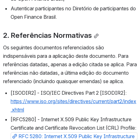
Autenticar participantes no Diretório de participantes do 
Open Finance Brasil.
2. Referências Normativas
Os seguintes documentos referenciados são 
indispensáveis para a aplicação deste documento. Para 
referências datadas, apenas a edição citada se aplica. Para 
referências não datadas, a última edição do documento 
referenciado (incluindo quaisquer emendas) se aplica.
[ISODIR2] - ISO/IEC Directives Part 2 [ISODIR2]: 
https://www.iso.org/sites/directives/current/part2/index
.xhtml
[RFC5280] - Internet X.509 Public Key Infrastructure 
Certificate and Certificate Revocation List (CRL) Profile: 
RFC 5280: Internet X.509 Public Key Infrastructure 