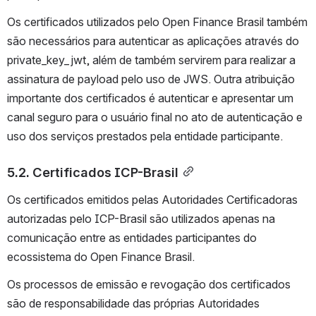
Os certificados utilizados pelo Open Finance Brasil também 
são necessários para autenticar as aplicações através do 
private_key_jwt, além de também servirem para realizar a 
assinatura de payload pelo uso de JWS. Outra atribuição 
importante dos certificados é autenticar e apresentar um 
canal seguro para o usuário final no ato de autenticação e 
uso dos serviços prestados pela entidade participante.
5.2. Certificados ICP-Brasil
Os certificados emitidos pelas Autoridades Certificadoras 
autorizadas pelo ICP-Brasil são utilizados apenas na 
comunicação entre as entidades participantes do 
ecossistema do Open Finance Brasil.
Os processos de emissão e revogação dos certificados 
são de responsabilidade das próprias Autoridades 