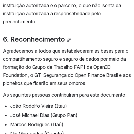
instituição autorizada e o parceiro, o que não isenta da 
instituição autorizada a responsabilidade pelo 
preenchimento.
6. Reconhecimento
Agradecemos a todos que estabeleceram as bases para o 
compartilhamento seguro e seguro de dados por meio da 
formação do Grupo de Trabalho FAPI da OpenID 
Foundation, o GT-Segurança do Open Finance Brasil e aos 
pioneiros que ficarão em seus ombros.
As seguintes pessoas contribuíram para este documento:
João Rodolfo Vieira (Itaú)
José Michael Dias (Grupo Pan)
Marcos Rodrigues (Itaú)
Nic Marcondes (Quanto)