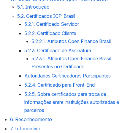
5.1. Introdução
5.2. Certificados ICP-Brasil
5.2.1. Certificado Servidor
5.2.2. Certificado Cliente
5.2.2.1. Atributos Open Finance Brasil
5.2.3. Certificado de Assinatura
5.2.3.1. Atributos Open Finance Brasil 
Presentes no Certificado
Autoridades Certificadoras Participantes
5.2.4. Certificado para Front-End
5.2.5. Sobre certificados para troca de 
informações entre instituições autorizadas e 
parceiros
6. Reconhecimento
7. Informativo