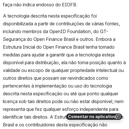
faça não indica endosso do EIOFB.
A tecnologia descrita nesta especificação foi 
disponibilizada a partir de contribuições de várias fontes, 
incluindo membros da OpenID Foundation, do GT-
Segurança do Open Finance Brasil e outros. Embora a 
Estrutura Inicial do Open Finance Brasil tenha tomado 
medidas para ajudar a garantir que a tecnologia esteja 
disponível para distribuição, ela não toma posição quanto à 
validade ou escopo de qualquer propriedade intelectual ou 
outros direitos que possam ser reivindicados como 
pertencentes à implementação ou uso do tecnologia 
descrita nesta especificação ou até que ponto qualquer 
licença sob tais direitos pode ou não estar disponível; nem 
representa que fez qualquer esforço independente para 
Comentar no aplicativo
identificar tais direitos. A Estrutura Inicial do Open Finance 
Brasil e os contribuidores desta especificação não 