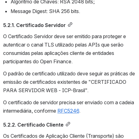
Algoritmo de Chaves: RSA 2048 bits;
Message Digest: SHA 256 bits.
5.2.1. Certificado Servidor
O Certificado Servidor deve ser emitido para proteger e 
autenticar o canal TLS utilizado pelas APIs que serão 
consumidas pelas aplicações cliente de entidades 
participantes do Open Finance.
O padrão de certificado utilizado deve seguir as práticas de 
emissão de certificados existentes de "CERTIFICADO 
PARA SERVIDOR WEB - ICP-Brasil".
O certificado de servidor precisa ser enviado com a cadeia 
intermediária, conforme 
RFC5246
.
5.2.2. Certificado Cliente
Os Certificados de Aplicação Cliente (Transporte) são 