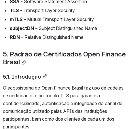
SSA 
- Software Statement Assertion
TLS 
- Transport Layer Security
mTLS 
- Mutual Transport Layer Security
subjectDN 
– Subject Distinguished Name
RDN 
– Relative Distinguished Name
5. Padrão de Certificados Open Finance 
Brasil
5.1. Introdução
O ecossistema do Open Finance Brasil faz uso de cadeias 
de certificados e protocolo TLS para garantir a 
confidencialidade, autenticação e integridade do canal de 
comunicação utilizado pelas APIs das instituições 
participantes, bem como dos clientes de cada um dos 
participantes.