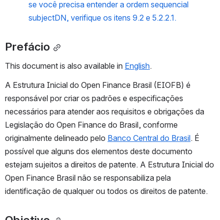
se você precisa entender a ordem sequencial 
subjectDN, verifique os itens 9.2 e 5.2.2.1.
Prefácio
This document is also available in 
English
.
A Estrutura Inicial do Open Finance Brasil (EIOFB) é 
responsável por criar os padrões e especificações 
necessários para atender aos requisitos e obrigações da 
Legislação do Open Finance do Brasil, conforme 
originalmente delineado pelo 
Banco Central do Brasil
. É 
possível que alguns dos elementos deste documento 
estejam sujeitos a direitos de patente. A Estrutura Inicial do 
Open Finance Brasil não se responsabiliza pela 
identificação de qualquer ou todos os direitos de patente.