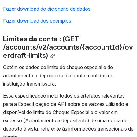
Fazer download do dicionário de dados
Fazer download dos exemplos
Limites da conta
 : (GET 
/accounts/v2/accounts/{accountId}/ov
erdraft-limits)
Obtém os dados de limite de cheque especial e de 
adiantamento a depositante da conta mantidos na 
instituição transmissora.
Essa especificação inclui todos os artefatos relevantes 
para a Especificação de API sobre os valores utilizado e 
disponível do limite do Cheque Especial e o valor em 
excesso (Adiantamento a depositante) de uma conta de 
depósito à vista, referente às informações transacionais de 
cliente.