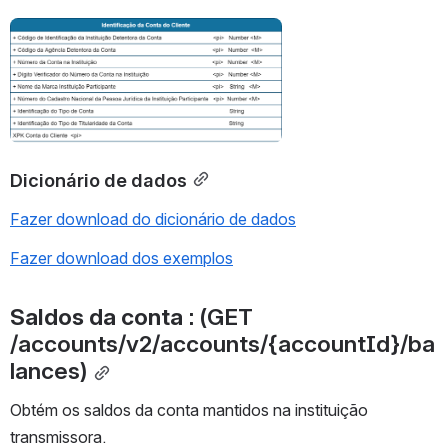
Abrir
Dicionário de dados
Fazer download do dicionário de dados
Fazer download dos exemplos
Saldos da conta 
: (GET 
/accounts/v2/accounts/{accountId}/ba
lances)
Obtém os saldos da conta mantidos na instituição 
transmissora.