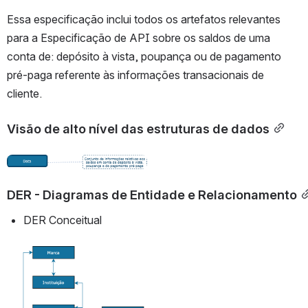
Essa especificação inclui todos os artefatos relevantes 
para a Especificação de API sobre os saldos de uma 
conta de: depósito à vista, poupança ou de pagamento 
pré-paga referente às informações transacionais de 
cliente.
Visão de alto nível das estruturas de dados
Abrir
DER - Diagramas de Entidade e Relacionamento
DER Conceitual
Abrir