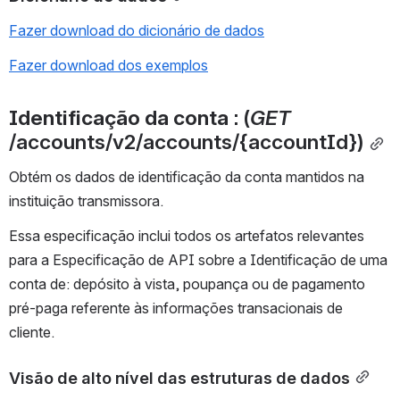
Fazer download do dicionário de dados
Fazer download dos exemplos
Identificação da conta 
: (
GET 
/accounts/v2/accounts/{accountId})
Obtém os dados de identificação da conta mantidos na 
instituição transmissora.
Essa especificação inclui todos os artefatos relevantes 
para a Especificação de API sobre a Identificação de uma 
conta de: depósito à vista, poupança ou de pagamento 
pré-paga referente às informações transacionais de 
cliente.
Visão de alto nível das estruturas de dados