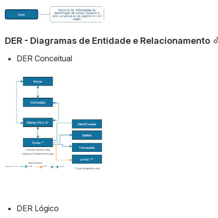
Abrir
DER - Diagramas de Entidade e Relacionamento
DER Conceitual
Abrir
DER Lógico