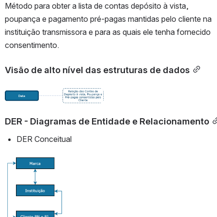
Método para obter a lista de contas depósito à vista, 
poupança e pagamento pré-pagas mantidas pelo cliente na 
instituição transmissora e para as quais ele tenha fornecido 
consentimento.
Visão de alto nível das estruturas de dados
Abrir
DER - Diagramas de Entidade e Relacionamento
DER Conceitual
Abrir