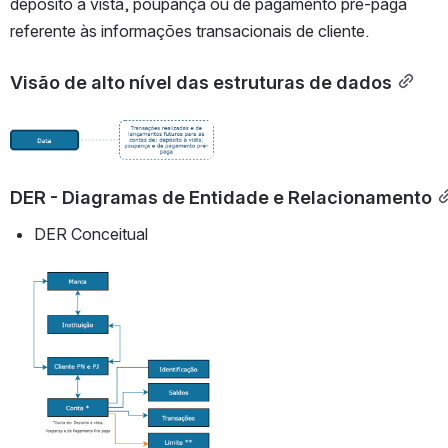
depósito à vista, poupança ou de pagamento pré-paga 
referente às informações transacionais de cliente.
Visão de alto nível das estruturas de dados
Abrir
DER - Diagramas de Entidade e Relacionamento
DER Conceitual
Abrir