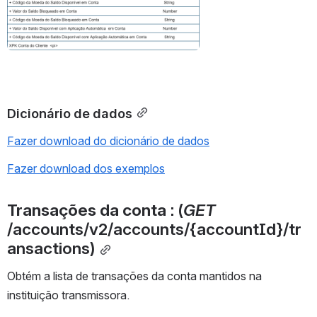
Dicionário de dados
Fazer download do dicionário de dados
Fazer download dos exemplos
Transações da conta 
: (
GET 
/accounts/v2/accounts/{accountId}/tr
ansactions)
Obtém a lista de transações da conta mantidos na 
instituição transmissora.