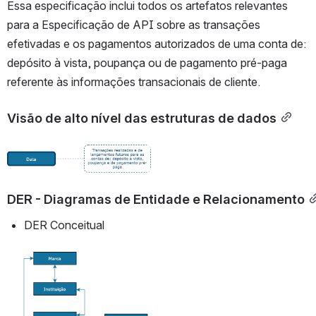
Essa especificação inclui todos os artefatos relevantes 
para a Especificação de API sobre as transações 
efetivadas e os pagamentos autorizados de uma conta de: 
depósito à vista, poupança ou de pagamento pré-paga 
referente às informações transacionais de cliente.
Visão de alto nível das estruturas de dados
Abrir
DER - Diagramas de Entidade e Relacionamento
DER Conceitual
Abrir