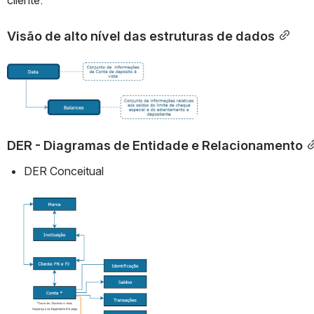
Visão de alto nível das estruturas de dados
Abrir
DER - Diagramas de Entidade e Relacionamento
DER Conceitual
Abrir