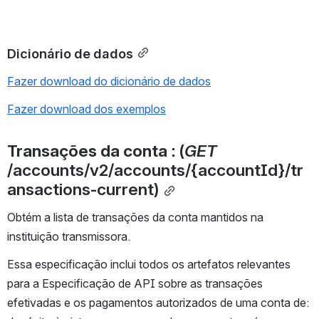
Dicionário de dados
Fazer download do dicionário de dados
Fazer download dos exemplos
Transações da conta 
: (
GET 
/accounts/v2/accounts/{accountId}/tr
ansactions-current)
Obtém a lista de transações da conta mantidos na 
instituição transmissora.
Essa especificação inclui todos os artefatos relevantes 
para a Especificação de API sobre as transações 
efetivadas e os pagamentos autorizados de uma conta de: 